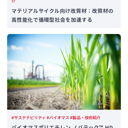
介
マテリアルサイクル向け改質材：改質材の
高性能化で循環型社会を加速する
#サステナビリティ #バイオマス #製品・技術紹介
バイオマスポリエチレン ノバテック™ HD