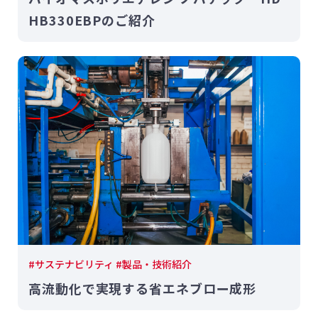
HB330EBPのご紹介
#サステナビリティ #製品・技術紹介
高流動化で実現する省エネブロー成形