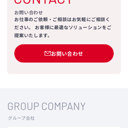
お問い合わせ
お仕事のご依頼・ご相談はお気軽にご相談く
ださい。
お客様に最適なソリューションをご
提案いたします。
お問い合わせ
GROUP COMPANY
グループ会社