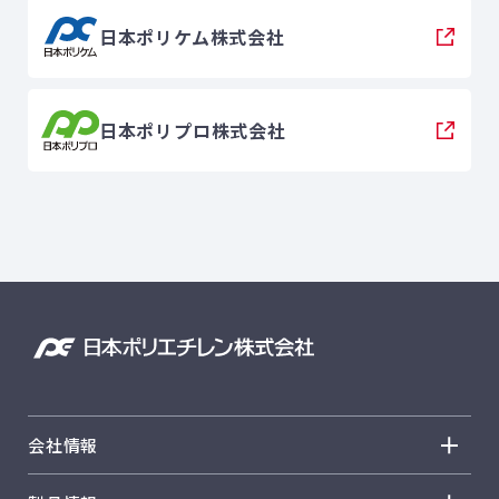
日本ポリケム株式会社
日本ポリプロ株式会社
会社情報
会社情報 トップ