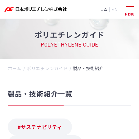
JA
EN
ポリエチレンガイド
POLYETHYLENE GUIDE
ホーム
ポリエチレンガイド
製品・技術紹介
製品・技術紹介一覧
#サステナビリティ