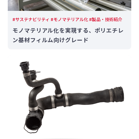
#サステナビリティ #モノマテリアル化 #製品・技術紹介
モノマテリアル化を実現する、ポリエチレ
ン基材フィルム向けグレード