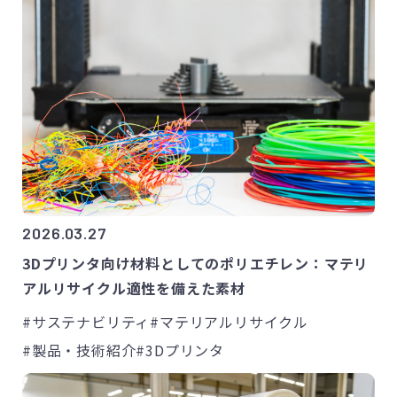
2026.03.27
3Dプリンタ向け材料としてのポリエチレン：マテリ
アルリサイクル適性を備えた素材
#サステナビリティ
#マテリアルリサイクル
#製品・技術紹介
#3Dプリンタ