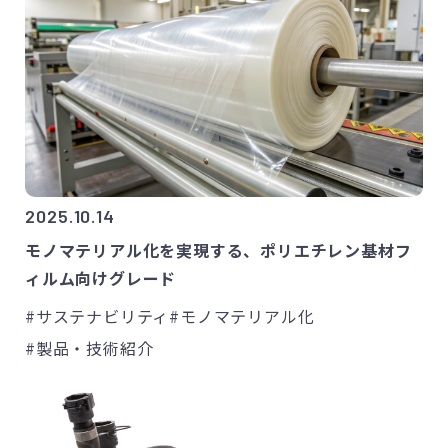
2025.10.14
モノマテリアル化を実現する、ポリエチレン基材フ
ィルム向けグレード
#サステナビリティ
#モノマテリアル化
#製品・技術紹介