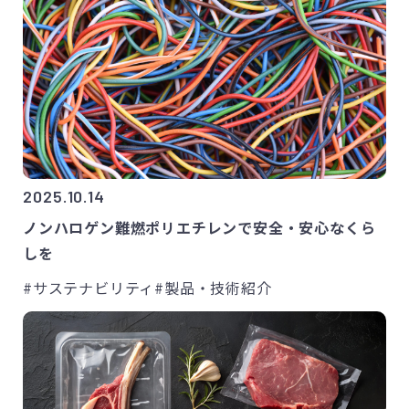
2025.10.14
ノンハロゲン難燃ポリエチレンで安全・安心なくら
しを
#サステナビリティ
#製品・技術紹介