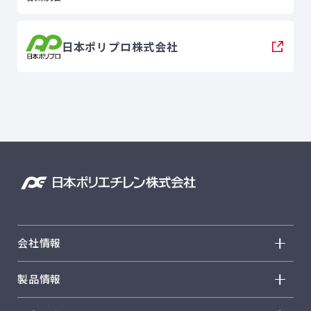
日本ポリプロ株式会社
会社情報
会社情報 トップ
製品情報
トップメッセージ
製品情報 トップ