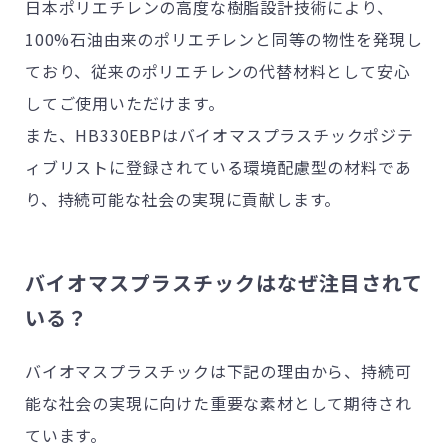
日本ポリエチレンの高度な樹脂設計技術により、
100%石油由来のポリエチレンと同等の物性を発現し
ており、従来のポリエチレンの代替材料として安心
してご使用いただけます。
また、HB330EBPはバイオマスプラスチックポジテ
ィブリストに登録されている環境配慮型の材料であ
り、持続可能な社会の実現に貢献します。
バイオマスプラスチックはなぜ注目されて
いる？
バイオマスプラスチックは下記の理由から、持続可
能な社会の実現に向けた重要な素材として期待され
ています。