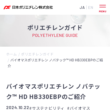
JA
EN
ポリエチレンガイド
POLYETHYLENE GUIDE
ホーム
ポリエチレンガイド
バイオマスポリエチレン ノバテック™ HD HB330EBPのご紹
介
バイオマスポリエチレン ノバテッ
ク™ HD HB330EBPのご紹介
2024.10.22
#サステナビリティ
#バイオマス