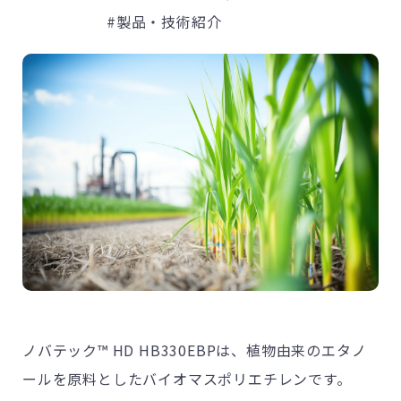
#製品・技術紹介
ノバテック™ HD HB330EBPは、植物由来のエタノ
ールを原料としたバイオマスポリエチレンです。