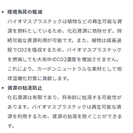
環境負荷の軽減
バイオマスプラスチックは植物などの再生可能な資
源を原料としているため、化石資源に依存せず、持
続可能な資源利用が可能です。また、植物は成長過
程でCO2を吸収するため、バイオマスプラスチック
を燃焼しても大気中のCO2濃度を増加させません。
これにより、カーボンニュートラルな素材として地
球温暖化対策に貢献します。
資源の枯渇防止
化石資源は有限であり、将来的に枯渇する可能性が
あります。バイオマスプラスチックは再生可能な資
源を利用するため、資源の枯渇を防ぐことができま
す。