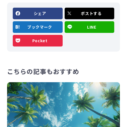
シェア
ポストする
ブックマーク
LINE
Pocket
こちらの記事もおすすめ