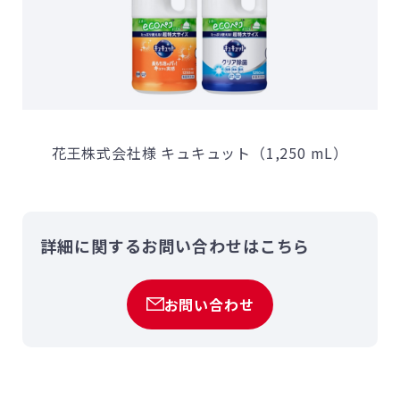
花王株式会社様 キュキュット（1,250 mL）
詳細に関するお問い合わせはこちら
お問い合わせ