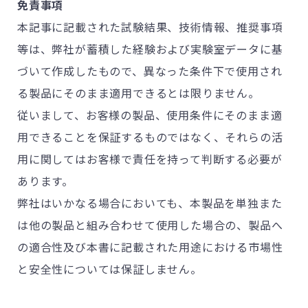
免責事項
本記事に記載された試験結果、技術情報、推奨事項
等は、弊社が蓄積した経験および実験室データに基
づいて作成したもので、異なった条件下で使用され
る製品にそのまま適用できるとは限りません。
従いまして、お客様の製品、使用条件にそのまま適
用できることを保証するものではなく、それらの活
用に関してはお客様で責任を持って判断する必要が
あります。
弊社はいかなる場合においても、本製品を単独また
は他の製品と組み合わせて使用した場合の、製品へ
の適合性及び本書に記載された用途における市場性
と安全性については保証しません。