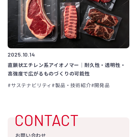
2025.10.14
直鎖状エチレン系アイオノマー｜耐久性・透明性・
高強度で広がるものづくりの可能性
#サステナビリティ
#製品・技術紹介
#開発品
CONTACT
お問い合わせ