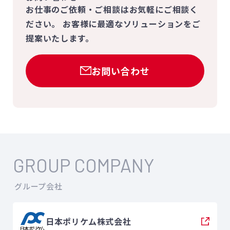
お仕事のご依頼・ご相談はお気軽にご相談く
ださい。
お客様に最適なソリューションをご
提案いたします。
お問い合わせ
GROUP COMPANY
グループ会社
日本ポリケム株式会社