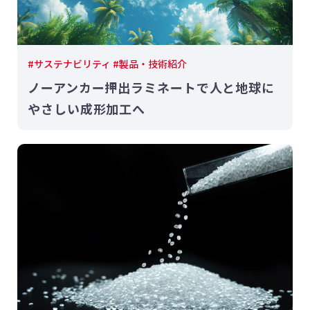
#サステナビリティ #製品・技術紹介
ノーアンカー押出ラミネートで人と地球に
やさしい成形加工へ