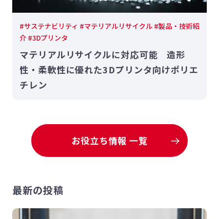
#サステナビリティ #マテリアルリサイクル #製品・技術紹
介 #3Dプリンタ
マテリアルリサイクルに対応可能 造形
性・柔軟性に優れた3Dプリンタ向けポリエ
チレン
お役立ち情報 一覧
最新の投稿