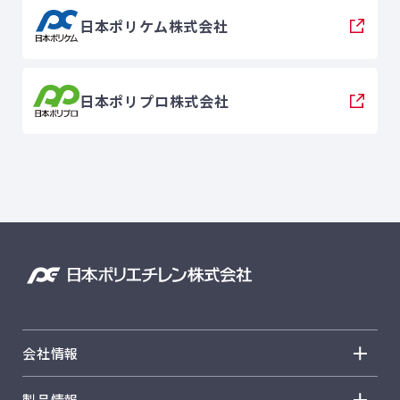
日本ポリケム株式会社
日本ポリプロ株式会社
会社情報
会社情報 トップ
製品情報