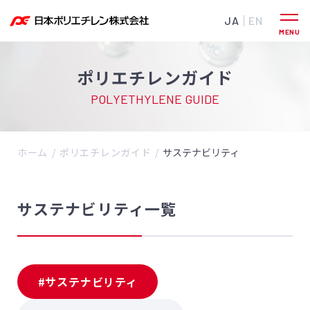
JA
EN
ポリエチレンガイド
POLYETHYLENE GUIDE
ホーム
ポリエチレンガイド
サステナビリティ
サステナビリティ一覧
#サステナビリティ