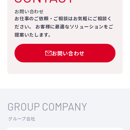
お問い合わせ
お仕事のご依頼・ご相談はお気軽にご相談く
ださい。
お客様に最適なソリューションをご
提案いたします。
お問い合わせ
GROUP COMPANY
グループ会社