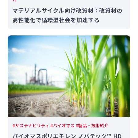
マテリアルサイクル向け改質材：改質材の
高性能化で循環型社会を加速する
#サステナビリティ #バイオマス #製品・技術紹介
バイオマスポリエチレン ノバテック™ HD