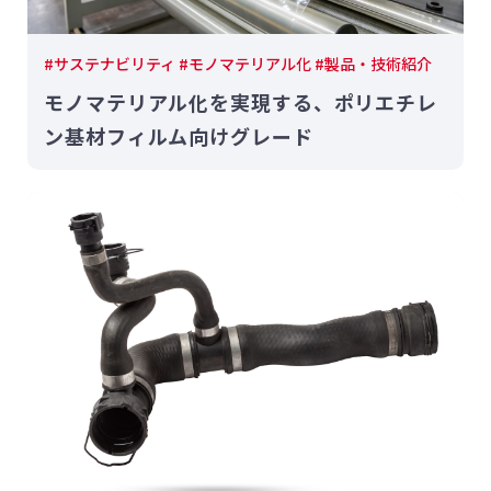
#サステナビリティ #モノマテリアル化 #製品・技術紹介
モノマテリアル化を実現する、ポリエチレ
ン基材フィルム向けグレード