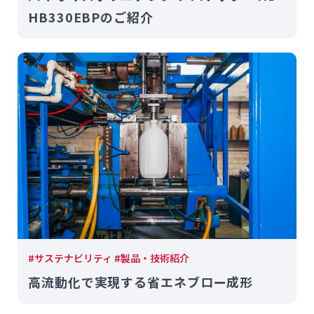
HB330EBPのご紹介
#サステナビリティ #製品・技術紹介
高流動化で実現する省エネブロー成形