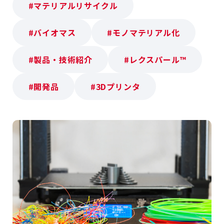
#マテリアルリサイクル
#バイオマス
#モノマテリアル化
#製品・技術紹介
#レクスパール™
#開発品
#3Dプリンタ