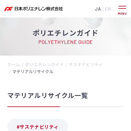
JA
EN
ポリエチレンガイド
POLYETHYLENE GUIDE
ホーム
ポリエチレンガイド
サステナビリティ
マテリアルリサイクル
マテリアルリサイクル一覧
#サステナビリティ