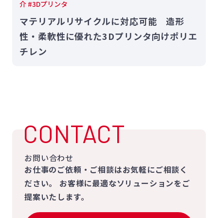
介 #3Dプリンタ
マテリアルリサイクルに対応可能 造形
性・柔軟性に優れた3Dプリンタ向けポリエ
チレン
CONTACT
お問い合わせ
お仕事のご依頼・ご相談はお気軽にご相談く
ださい。
お客様に最適なソリューションをご
提案いたします。