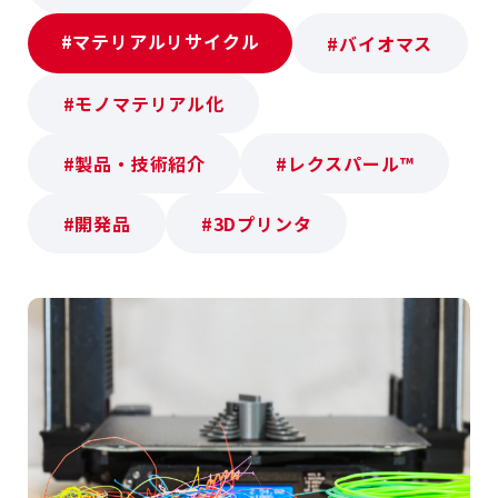
#マテリアルリサイクル
#バイオマス
#モノマテリアル化
#製品・技術紹介
#レクスパール™
#開発品
#3Dプリンタ