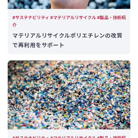
#サステナビリティ #マテリアルリサイクル #製品・技術紹
介
マテリアルリサイクルポリエチレンの改質
で再利用をサポート
#サステナビリティ #マテリアルリサイクル #製品・技術紹