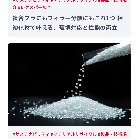
介 #レクスパール™
複合プラにもフィラー分散にもこれ1つ 相
溶化材で叶える、環境対応と性能の両立
#サステナビリティ #マテリアルリサイクル #製品・技術紹