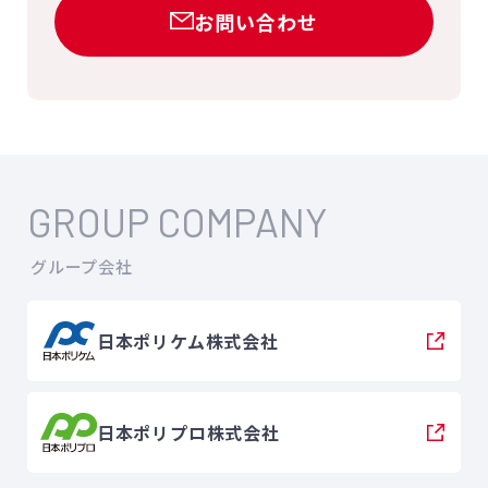
お問い合わせ
GROUP COMPANY
グループ会社
日本ポリケム株式会社
日本ポリプロ株式会社