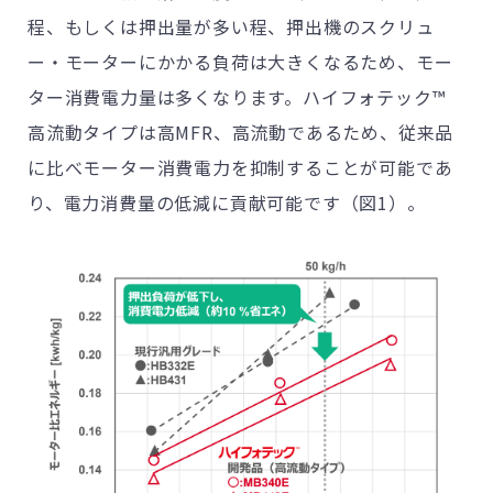
程、もしくは押出量が多い程、押出機のスクリュ
ー・モーターにかかる負荷は大きくなるため、モー
ター消費電力量は多くなります。ハイフォテック™
高流動タイプは高
MFR
、高流動であるため、従来品
に比べモーター消費電力を抑制することが可能であ
り、電力消費量の低減に貢献可能です（図1）。