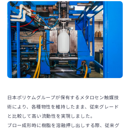
日本ポリケムグループが保有するメタロセン触媒技
術により、各種物性を維持したまま、従来グレード
と比較して高い流動性を実現しました。
ブロー成形時に樹脂を溶融押し出しする際、従来グ