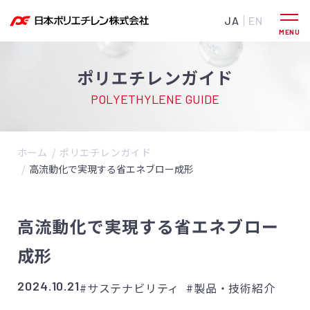
JA
EN
ポリエチレンガイド
POLYETHYLENE GUIDE
ホーム
ポリエチレンガイド
高流動化で実現する省エネブロー成形
高流動化で実現する省エネブロー
成形
2024.10.21
#サステナビリティ
#製品・技術紹介