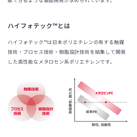
献できるような製品開発が求められています。
ハイフォテック™とは
ハイフォテック
™
は日本ポリエチレンの有する触媒
技術・プロセス技術・樹脂設計技術を結集して開発
した高性能なメタロセン系ポリエチレンです。