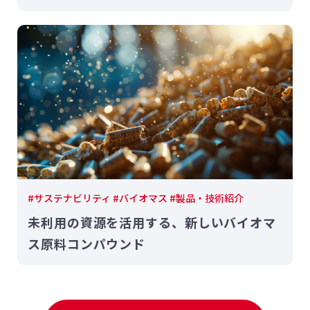
#サステナビリティ #バイオマス #製品・技術紹介
未利用の資源を活用する、新しいバイオマ
ス原料コンパウンド