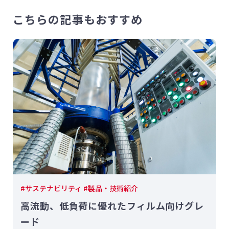
こちらの記事もおすすめ
#サステナビリティ #製品・技術紹介
高流動、低負荷に優れたフィルム向けグレ
ード