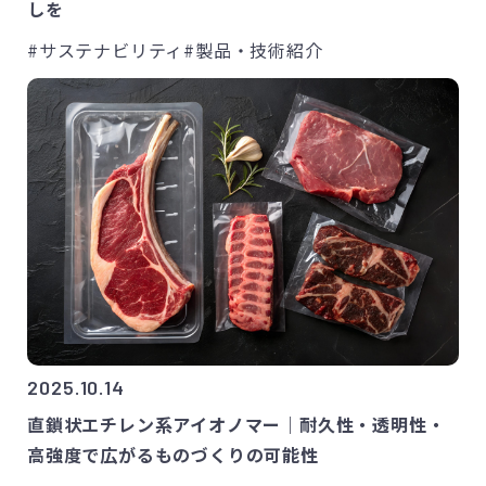
しを
#サステナビリティ
#製品・技術紹介
2025.10.14
直鎖状エチレン系アイオノマー｜耐久性・透明性・
高強度で広がるものづくりの可能性