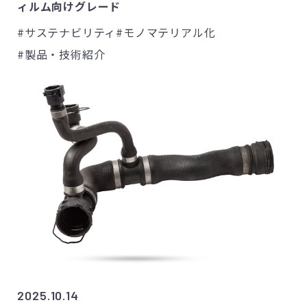
ィルム向けグレード
#サステナビリティ
#モノマテリアル化
#製品・技術紹介
2025.10.14