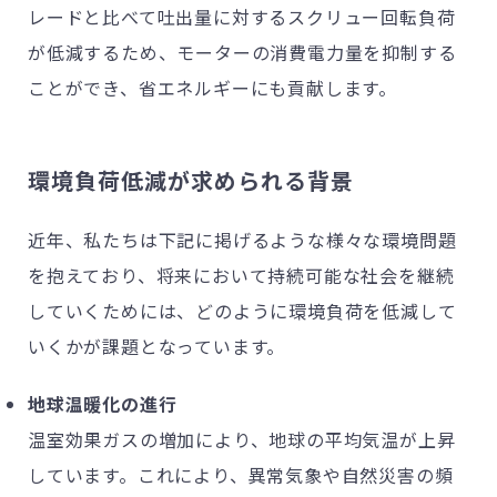
レードと比べて吐出量に対するスクリュー回転負荷
が低減するため、モーターの消費電力量を抑制する
ことができ、省エネルギーにも貢献します。
環境負荷低減が求められる背景
近年、私たちは下記に掲げるような様々な環境問題
を抱えており、将来において持続可能な社会を継続
していくためには、どのように環境負荷を低減して
いくかが課題となっています。
地球温暖化の進行
温室効果ガスの増加により、地球の平均気温が上昇
しています。これにより、異常気象や自然災害の頻