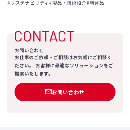
#サステナビリティ
#製品・技術紹介
#開発品
CONTACT
お問い合わせ
お仕事のご依頼・ご相談はお気軽にご相談く
ださい。
お客様に最適なソリューションをご
提案いたします。
お問い合わせ