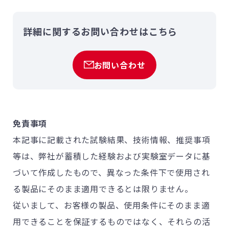
詳細に関するお問い合わせはこちら
お問い合わせ
免責事項
本記事に記載された試験結果、技術情報、推奨事項
等は、弊社が蓄積した経験および実験室データに基
づいて作成したもので、異なった条件下で使用され
る製品にそのまま適用できるとは限りません。
従いまして、お客様の製品、使用条件にそのまま適
用できることを保証するものではなく、それらの活