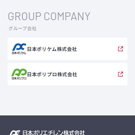
GROUP COMPANY
グループ会社
日本ポリケム株式会社
日本ポリプロ株式会社