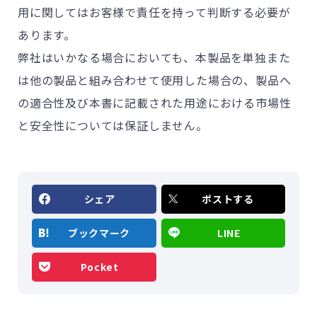
用に関してはお客様で責任を持って判断する必要が
あります。
弊社はいかなる場合においても、本製品を単独また
は他の製品と組み合わせて使用した場合の、製品へ
の適合性及び本書に記載された用途における市場性
と安全性については保証しません。
シェア
ポストする
ブックマーク
LINE
Pocket