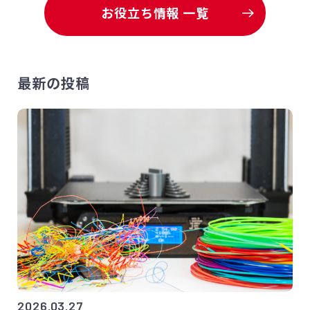
お役立ち情報 一覧
最新の投稿
2026.03.27