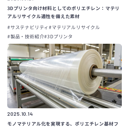
3Dプリンタ向け材料としてのポリエチレン：マテリ
アルリサイクル適性を備えた素材
#サステナビリティ
#マテリアルリサイクル
#製品・技術紹介
#3Dプリンタ
2025.10.14
モノマテリアル化を実現する、ポリエチレン基材フ