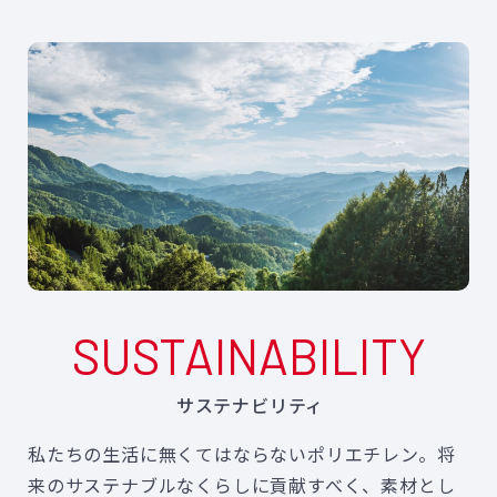
SUSTAINABILITY
サステナビリティ
私たちの生活に無くてはならないポリエチレン。将
来のサステナブルなくらしに貢献すべく、素材とし