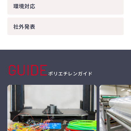
環境対応
社外発表
GUIDE
ポリエチレンガイド