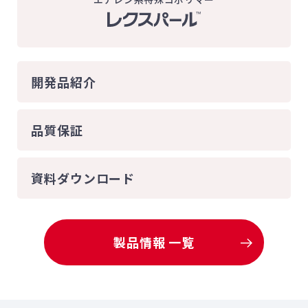
開発品紹介
品質保証
資料ダウンロード
製品情報 一覧