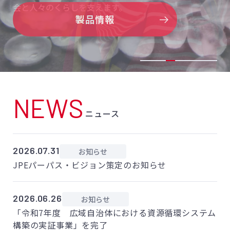
会と人々のくらしを支えます。
サステナビリティ
製品情報
NEWS
ニュース
2026.07.31
お知らせ
JPEパーパス・ビジョン策定のお知らせ
2026.06.26
お知らせ
「令和7年度 広域自治体における資源循環システム
構築の実証事業」を完了