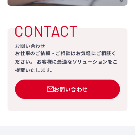
CONTACT
お問い合わせ
お仕事のご依頼・ご相談はお気軽にご相談く
ださい。
お客様に最適なソリューションをご
提案いたします。
お問い合わせ