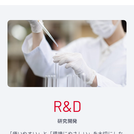
R&D
研究開発
「使いやすい」と「環境にやさしい」を大切にしな