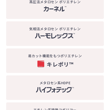
高圧法メタロセン ポリエチレン
気相法メタロセン ポリエチレン
易カット機能をもつポリエチレン
キレポリ™
メタロセン系HDPE
エチレン系特殊コポリマー