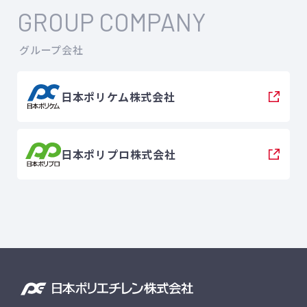
GROUP COMPANY
グループ会社
日本ポリケム株式会社
日本ポリプロ株式会社