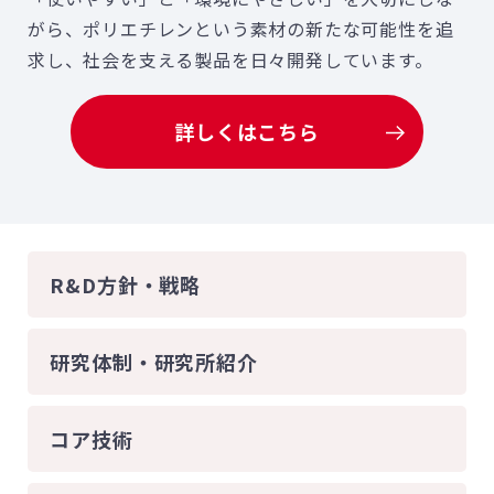
がら、ポリエチレンという素材の新たな可能性を追
求し、社会を支える製品を日々開発しています。
詳しくはこちら
R&D方針・戦略
研究体制・研究所紹介
コア技術