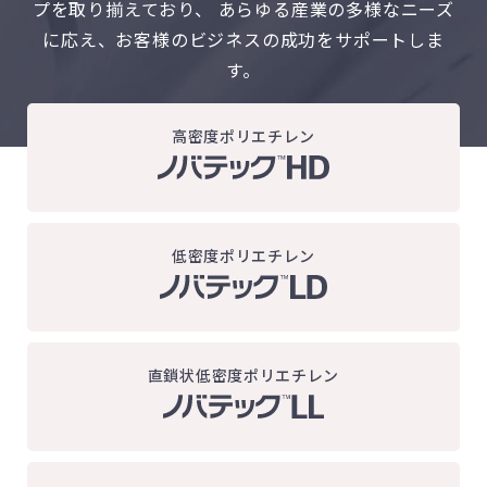
プを取り揃えており、
あらゆる産業の多様なニーズ
に応え、お客様のビジネスの成功をサポートしま
す。
高密度ポリエチレン
低密度ポリエチレン
直鎖状低密度ポリエチレン