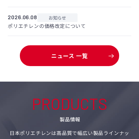
2026.06.08
お知らせ
ポリエチレンの価格改定について
ニュース 一覧
PRODUCTS
製品情報
日本ポリエチレンは高品質で幅広い製品ラインナッ