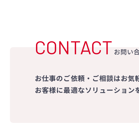
CONTACT
お問い
お仕事のご依頼・ご相談はお気
お客様に最適なソリューション