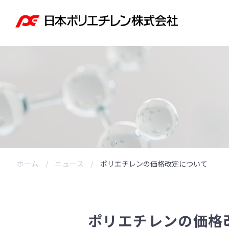
ホーム
ニュース
ポリエチレンの価格改定について
ポリエチレンの価格