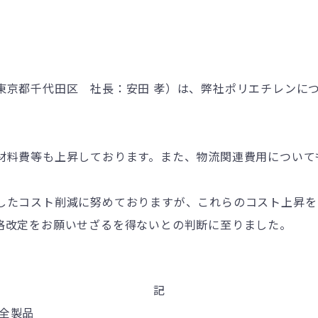
東京都千代田区 社長：安田 孝）は、弊社ポリエチレンに
材料費等も上昇しております。また、物流関連費用について
したコスト削減に努めておりますが、これらのコスト上昇を
格改定をお願いせざるを得ないとの判断に至りました。
記
ン全製品