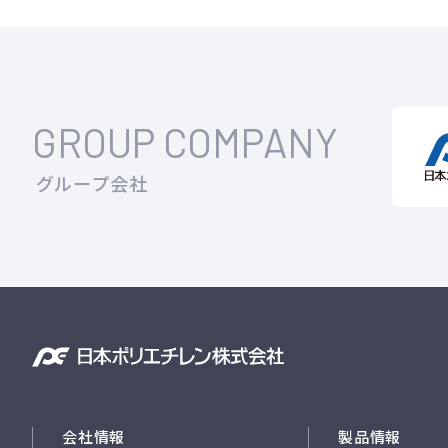
GROUP COMPANY
グループ会社
会社情報
製品情報