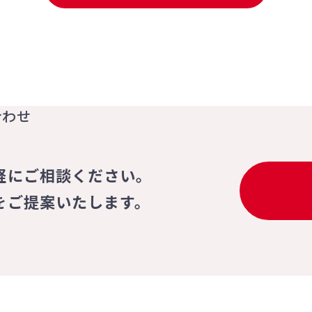
合わせ
軽にご相談ください。
をご提案いたします。