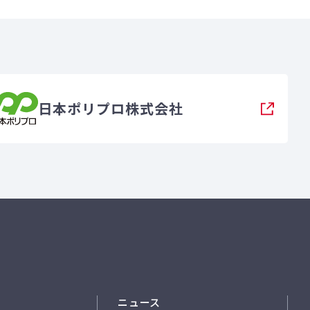
日本ポリプロ株式会社
ニュース