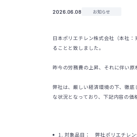
2026.06.08
お知らせ
日本ポリエチレン株式会社（本社：
ることと致しました。
昨今の労務費の上昇、それに伴い原
弊社は、厳しい経済環境の下、徹底
な状況となっており、下記内容の価
1. 対象品目： 弊社ポリエチレ