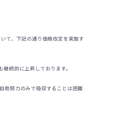
ついて、下記の通り価格改定を実施す
も継続的に上昇しております。
自助努力のみで吸収することは困難