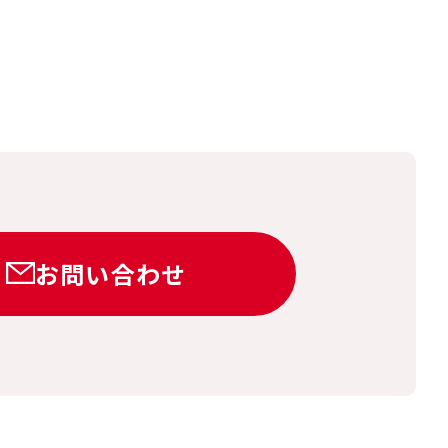
お問い合わせ