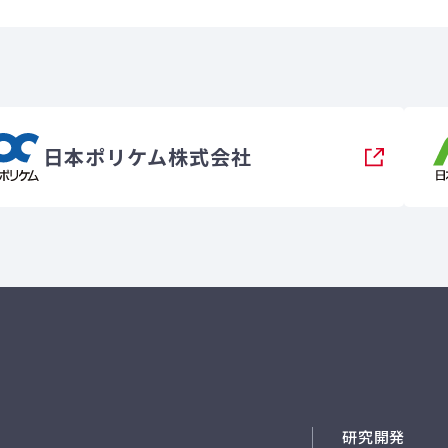
日本ポリケム株式会社
研究開発