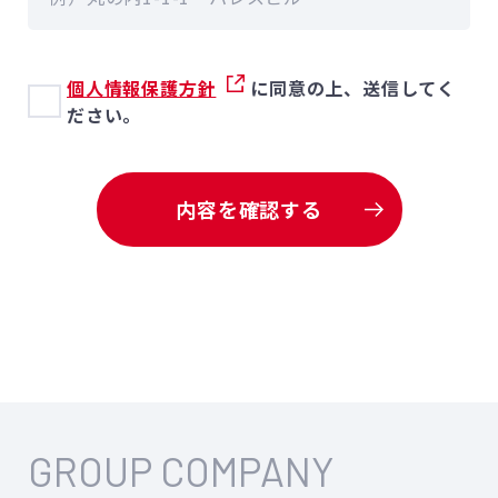
個人情報保護方針
に同意の上、送信してく
ださい。
内容を確認する
GROUP COMPANY