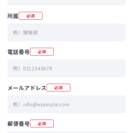
所属
必須
電話番号
必須
メールアドレス
必須
郵便番号
必須