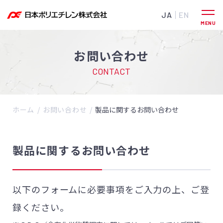
JA
EN
お問い合わせ
CONTACT
ホーム
お問い合わせ
製品に関するお問い合わせ
製品に関するお問い合わせ
以下のフォームに必要事項をご入力の上、ご登
録ください。