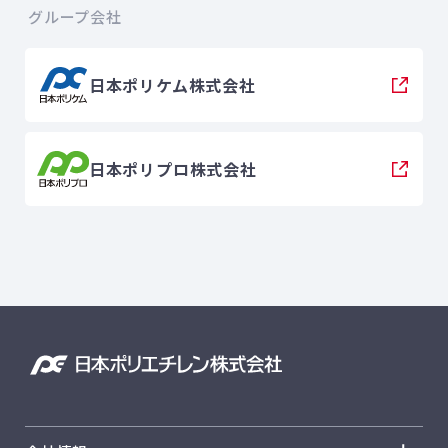
グループ会社
日本ポリケム株式会社
日本ポリプロ株式会社