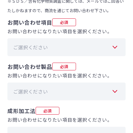
※ＳＤＳ／含有化学物質調査に関しては、メールではご回答い
たしかねますので、商流を通じてお問い合わせ下さい。
お問い合わせ項目
必須
お問い合わせになりたい項目を選択ください。
お問い合わせ製品
必須
お問い合わせになりたい項目を選択ください。
成形加工法
必須
お問い合わせになりたい項目を選択ください。