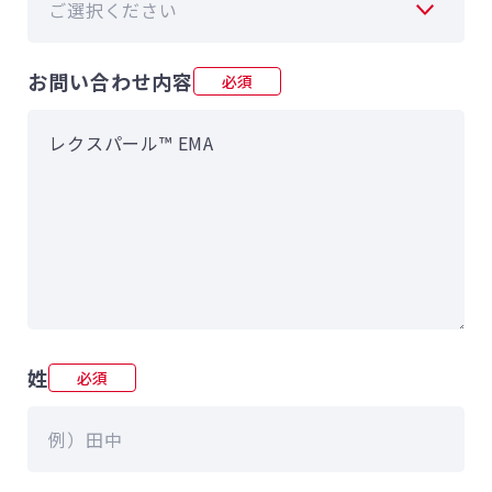
お問い合わせ内容
必須
姓
必須